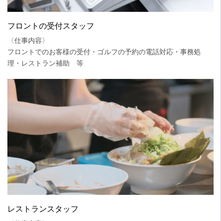
フロントの受付スタッフ
〈仕事内容〉
フロントでのお客様の受付・ゴルフの予約の電話対応・事務処
理・レストラン補助 等
レストランスタッフ