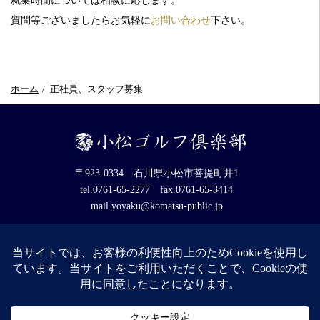
就業時間については相談に応じます。
質問等ございましたらお気軽に
お問い合わせ
下さい。
ホーム
正社員、スタッフ募集
〒923-0334 石川県小松市菩提町井1
tel.0761-65-2277 fax.0761-65-3414
mail.yoyaku@komatsu-public.jp
電話番号
0761-65-2277