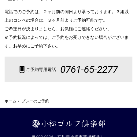
電話でのご予約は、２ヶ月前の同日より承っております。３組以
上のコンペの場合は、３ヶ月前よりご予約可能です。
ご希望日が決まりましたら、お気軽にご連絡ください。
※予約状況によっては、ご予約をお受けできない場合がございま
す。お早めにご予約下さい。
0761-65-2277
ご予約専用電話
ホーム
プレーのご予約