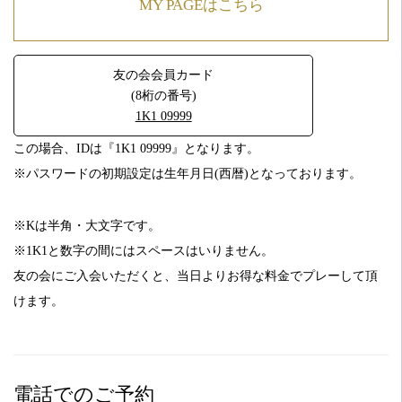
MY PAGEはこちら
友の会会員カード
(8桁の番号)
1K1 09999
この場合、IDは『1K1 09999』となります。
※パスワードの初期設定は生年月日(西暦)となっております。
※Kは半角・大文字です。
※1K1と数字の間にはスペースはいりません。
友の会にご入会いただくと、当日よりお得な料金でプレーして頂
けます。
電話でのご予約