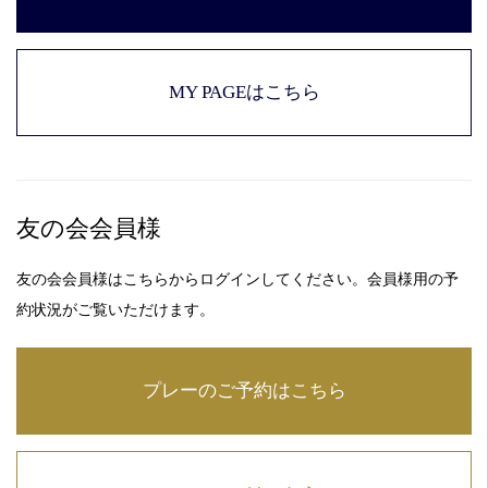
パ
ブ
リ
ッ
MY PAGEはこちら
ク
コ
ー
ス-
友の会会員様
友の会会員様はこちらからログインしてください。会員様用の予
約状況がご覧いただけます。
プレーのご予約はこちら