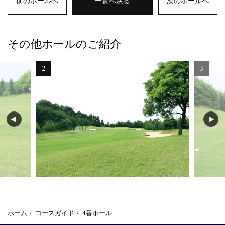
前のホールへ
一覧へ戻る
次のホールへ
その他ホールのご紹介
2
3
ホーム
コースガイド
4番ホール