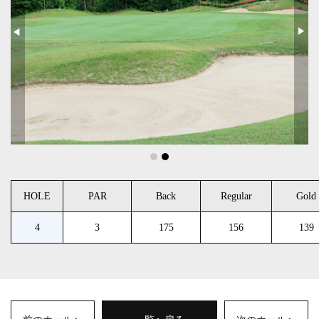
HOLE
PAR
Back
Regular
Gold
4
3
175
156
139